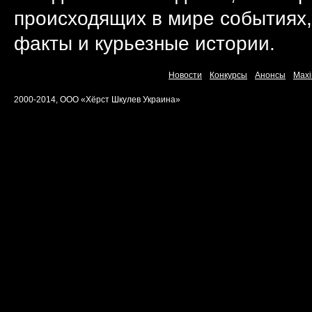
происходящих в мире событиях,
факты и курьезные истории.
Новости
Конкурсы
Анонсы
Maxi
2000-2014, ООО «Хёрст Шкулев Украина»