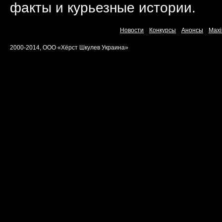
факты и курьезные истории.
Новости
Конкурсы
Анонсы
Maxi
2000-2014, ООО «Хёрст Шкулев Украина»