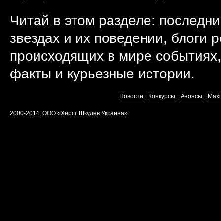
Читай в этом разделе: последни
звездах и их поведении, блоги 
происходящих в мире событиях,
факты и курьезные истории.
Новости
Конкурсы
Анонсы
Maxi
2000-2014, ООО «Хёрст Шкулев Украина»