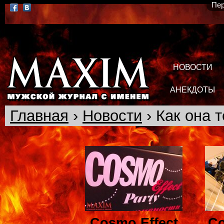
Пер
НОВОСТИ
АНЕКДОТЫ
Главная
›
Новости
› Как она 
Cosmo Effect
Co