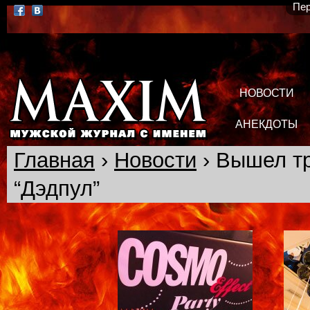
Пер
НОВОСТИ
АНЕКДОТЫ
Главная
›
Новости
› Вышел тр
“Дэдпул”