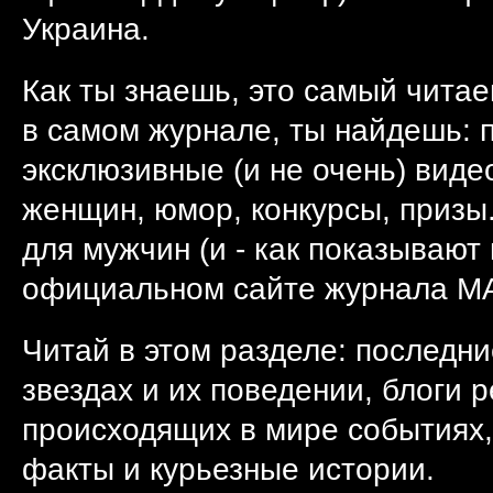
Украина.
Как ты знаешь, это самый читае
в самом журнале, ты найдешь: п
эксклюзивные (и не очень) виде
женщин, юмор, конкурсы, призы.
для мужчин (и - как показывают
официальном сайте журнала MA
Читай в этом разделе: последни
звездах и их поведении, блоги 
происходящих в мире событиях,
факты и курьезные истории.