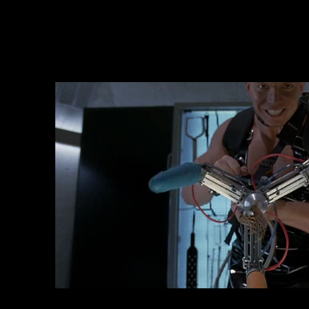
повреждения во время