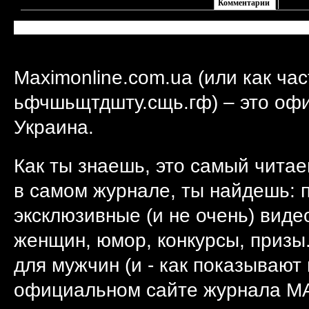
Комментарии
Комме
Maximonline.com.ua (или как ча
ьфчшьщтдшту.сщь.гф) – это оф
Украина.
Как ты знаешь, это самый читае
в самом журнале, ты найдешь: п
эксклюзивные (и не очень) виде
женщин, юмор, конкурсы, призы.
для мужчин (и - как показывают
официальном сайте журнала MA