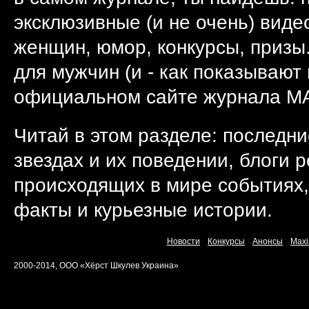
эксклюзивные (и не очень) виде
женщин, юмор, конкурсы, призы.
для мужчин (и - как показывают
официальном сайте журнала MA
Читай в этом разделе: последни
звездах и их поведении, блоги 
происходящих в мире событиях,
факты и курьезные истории.
Новости
Конкурсы
Анонсы
Maxi
2000-2014, ООО «Хёрст Шкулев Украина»