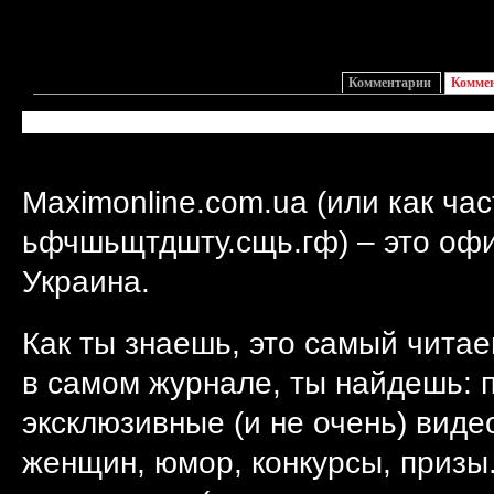
Комментарии
Комме
Maximonline.com.ua (или как ча
ьфчшьщтдшту.сщь.гф) – это оф
Украина.
Как ты знаешь, это самый читае
в самом журнале, ты найдешь: п
эксклюзивные (и не очень) виде
женщин, юмор, конкурсы, призы.