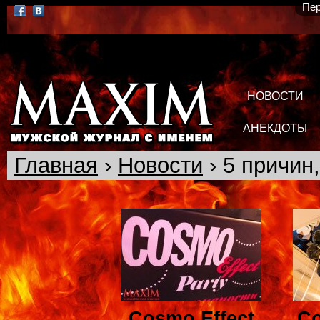
Пер
НОВОСТИ
АНЕКДОТЫ
Главная
›
Новости
› 5 причин
Cosmo Effect
Co