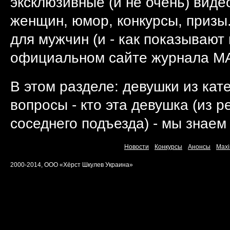
эксклюзивные (и не очень) виде
женщин, юмор, конкурсы, призы.
для мужчин (и - как показывают
официальном сайте журнала MA
В этом разделе: девушки из кат
вопросы - кто эта девушка (из 
соседнего подъезда) - мы знаем 
Новости
Конкурсы
Анонсы
Maxi
2000-2014, ООО «Хёрст Шкулев Украина»