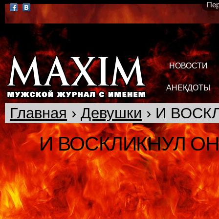
Пер
НОВОСТИ
АНЕКДОТЫ
Главная
›
Девушки
› И ВОСК
И ВОСКЛИКНУЛ ОН: