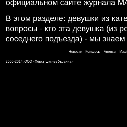
официальном сайте журнала MA
В этом разделе: девушки из кат
вопросы - кто эта девушка (из 
соседнего подъезда) - мы знаем 
Новости
Конкурсы
Анонсы
Maxi
2000-2014, ООО «Хёрст Шкулев Украина»